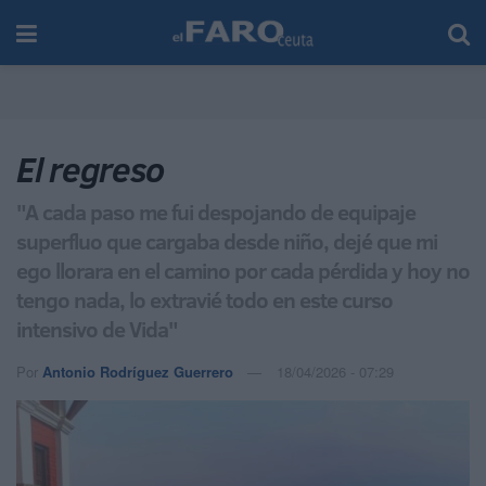
El regreso
"A cada paso me fui despojando de equipaje
superfluo que cargaba desde niño, dejé que mi
ego llorara en el camino por cada pérdida y hoy no
tengo nada, lo extravié todo en este curso
intensivo de Vida"
Por
Antonio Rodríguez Guerrero
18/04/2026 - 07:29