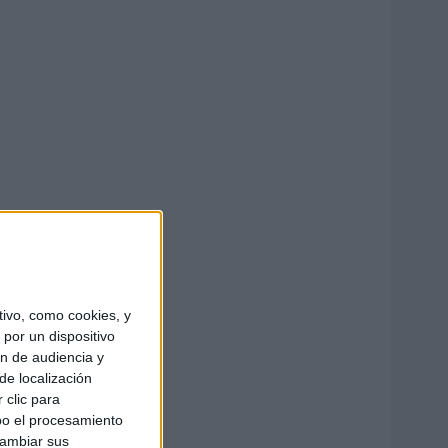
ivo, como cookies, y
por un dispositivo
ón de audiencia y
de localización
 clic para
bo el procesamiento
cambiar sus