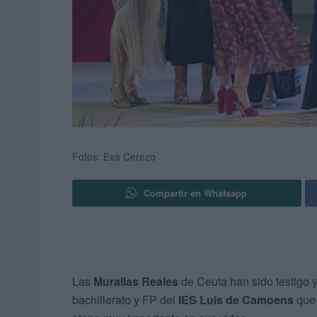
Fotos: Eva Cerezo
Compartir en Whatsapp
Las
Murallas Reales
de Ceuta han sido testigo 
bachillerato y FP del
IES Luis de Camoens
que 