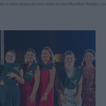
ós a esta etapa de sus vidas en las Murallas Reales, c