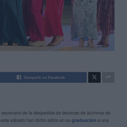
Compartir en Facebook
y escenario de la despedida de decenas de alumnos de
este sábado han dicho adiós en su
graduación
a una