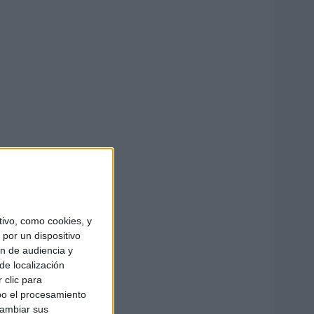
ivo, como cookies, y
por un dispositivo
ón de audiencia y
de localización
 clic para
bo el procesamiento
cambiar sus