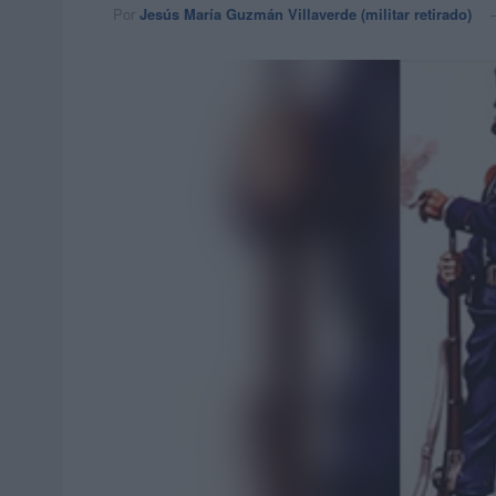
Por
Jesús María Guzmán Villaverde (militar retirado)