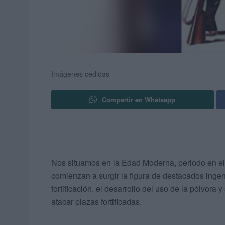
Imágenes cedidas
Compartir en Whatsapp
Nos situamos en la Edad Moderna, periodo en el 
comienzan a surgir la figura de destacados ingen
fortificación, el desarrollo del uso de la pólvora
atacar plazas fortificadas.