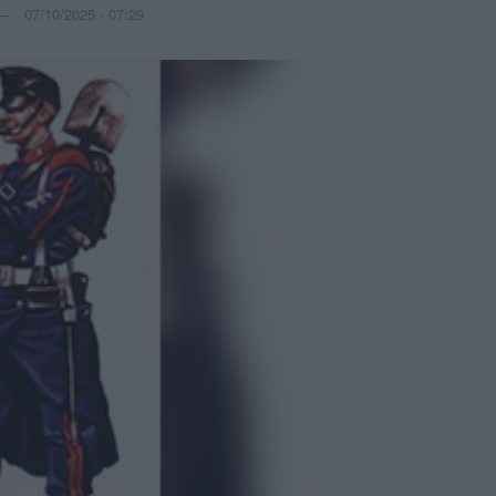
07/10/2025 - 07:29