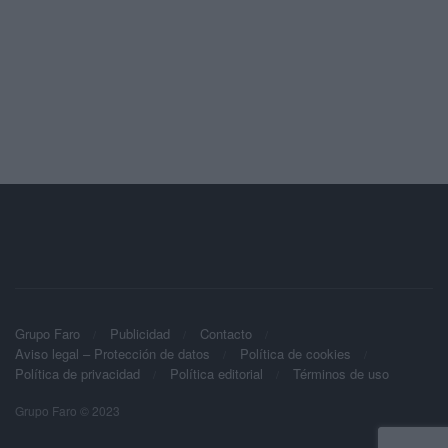
Grupo Faro
Publicidad
Contacto
Aviso legal – Protección de datos
Política de cookies
Política de privacidad
Política editorial
Términos de uso
Grupo Faro © 2023