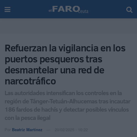
Refuerzan la vigilancia en los
puertos pesqueros tras
desmantelar una red de
narcotráfico
Las autoridades intensifican los controles en la
región de Tánger-Tetuán-Alhucemas tras incautar
186 fardos de hachís y detectar posibles vínculos
con la pesca ilegal
Por
Beatriz Martínez
20/02/2025 - 10:22