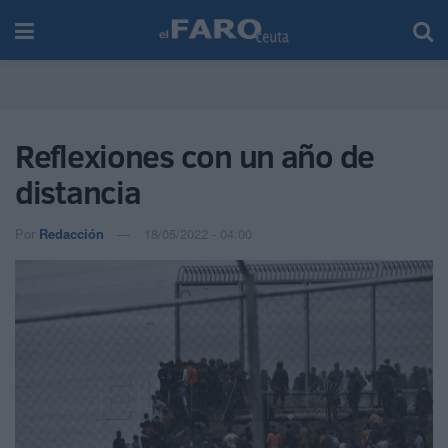
Reflexiones con un año de
distancia
Por
Redacción
18/05/2022 - 04:00