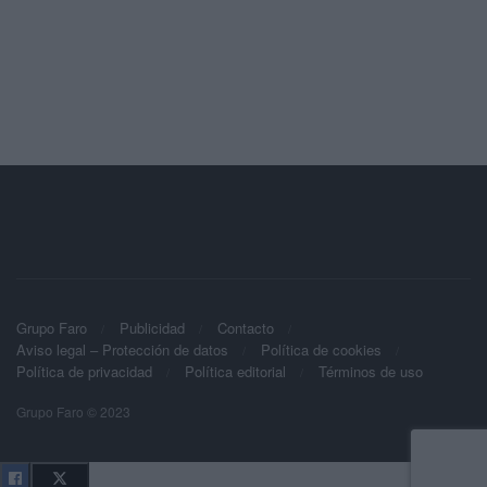
Grupo Faro
Publicidad
Contacto
Aviso legal – Protección de datos
Política de cookies
Política de privacidad
Política editorial
Términos de uso
Grupo Faro © 2023