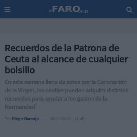
Recuerdos de la Patrona de
Ceuta al alcance de cualquier
bolsillo
En esta semana llena de actos por la Coronación
de la Virgen, los ceutíes pueden adquirir distintos
recuerdos para ayudar a los gastos de la
Hermandad
Por
Diego Naranjo
08/11/2022 - 11:45