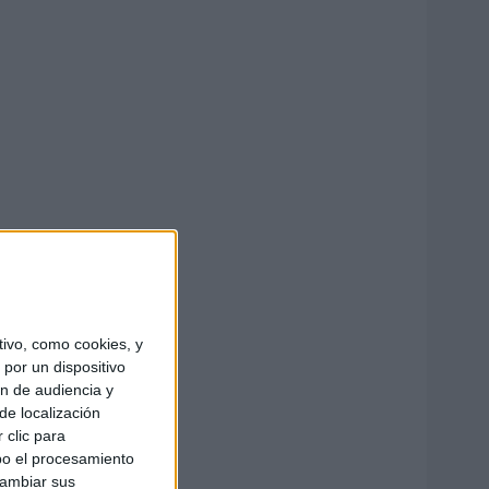
ivo, como cookies, y
por un dispositivo
ón de audiencia y
de localización
 clic para
bo el procesamiento
cambiar sus