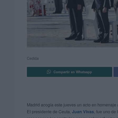
Cedida
Compartir en Whatsapp
Madrid acogía este jueves un acto en homenaje a
El presidente de Ceuta,
Juan Vivas
, fue uno de