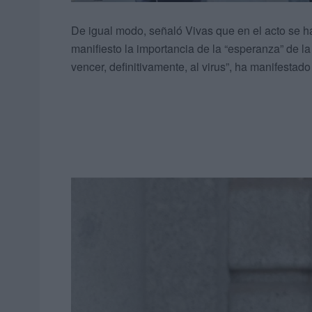
De igual modo, señaló Vivas que en el acto se h
manifiesto la importancia de la “esperanza” de l
vencer, definitivamente, al virus”, ha manifestado