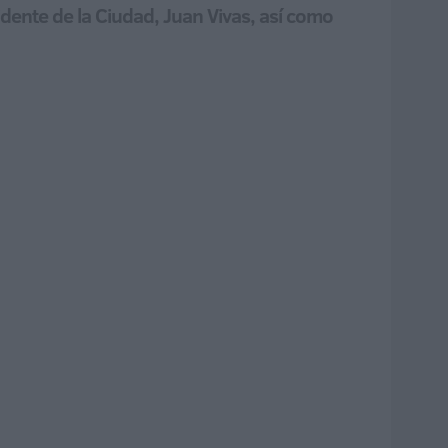
sidente de la Ciudad, Juan Vivas, así como