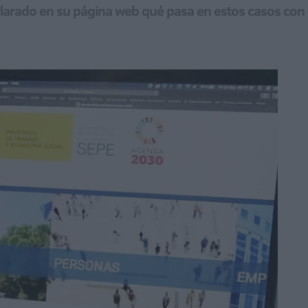
aclarado en su página web qué pasa en estos casos con