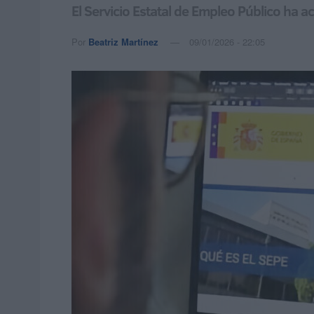
El Servicio Estatal de Empleo Público ha 
Por
Beatriz Martínez
09/01/2026 - 22:05