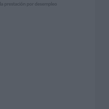
 la prestación por desempleo