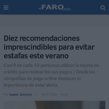
Diez recomendaciones
imprescindibles para evitar
estafas este verano
Casi 9 de cada 10 personas utilizan la tarjeta de
crédito para realizar los sus pagos | Desde las
compañías de pago online destacan la
importancia de estar alerta
Por
Isabel Jiménez
09/07/2024 - 12:37