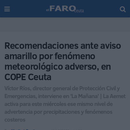
Recomendaciones ante aviso
amarillo por fenómeno
meteorológico adverso, en
COPE Ceuta
Víctor Ríos, director general de Protección Civil y
Emergencias, interviene en 'La Mañana' | La Aemet
activa para este miércoles ese mismo nivel de
advertencia por precipitaciones y fenómenos
costeros