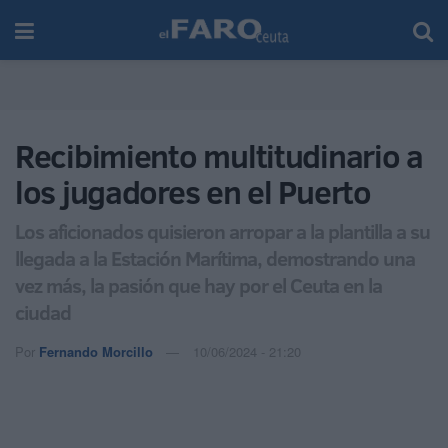
Recibimiento multitudinario a
los jugadores en el Puerto
Los aficionados quisieron arropar a la plantilla a su
llegada a la Estación Marítima, demostrando una
vez más, la pasión que hay por el Ceuta en la
ciudad
Por
Fernando Morcillo
10/06/2024 - 21:20