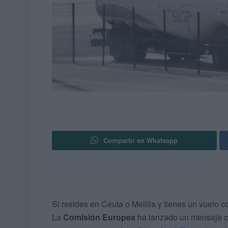
Compartir en Whatsapp
Si resides en Ceuta o Melilla y tienes un vuelo c
La
Comisión Europea
ha lanzado un mensaje cl