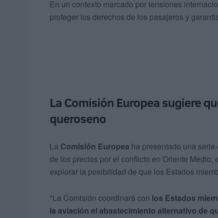
En un contexto marcado por tensiones internacio
proteger los derechos de los pasajeros y garantiz
La Comisión Europea sugiere qu
queroseno
La
Comisión Europea
ha presentado una serie 
de los precios por el conflicto en Oriente Medio
explorar la posibilidad de que los Estados mie
"La Comisión coordinará con
los Estados miemb
la aviación el abastecimiento alternativo de