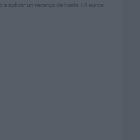
 a aplicar un recargo de hasta 14 euros