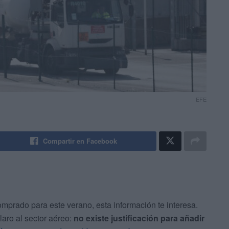
EFE
Compartir en Facebook
omprado para este verano, esta información te interesa.
aro al sector aéreo:
no existe justificación para añadir