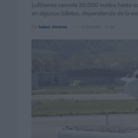
Lufthansa cancela 20.000 vuelos hasta oc
en algunos billetes, dependiendo de la e
Por
Isabel Jiménez
23/04/2026 - 11:33