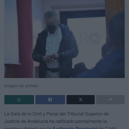
Imagen de archivo
La Sala de lo Civil y Penal del Tribunal Superior de
Justicia de Andalucía ha ratificado parcialmente la
condena dictada por la
Audiencia Provincial
de Cádiz