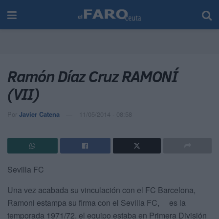
Ramón Díaz Cruz RAMONÍ
(VII)
Por
Javier Catena
11/05/2014 - 08:58
Sevilla FC
Una vez acabada su vinculación con el FC Barcelona,
Ramoni estampa su firma con el Sevilla FC, es la
temporada 1971/72, el equipo estaba en Primera División