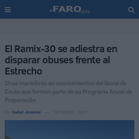
El Ramix-30 se adiestra en
disparar obuses frente al
Estrecho
Unas maniobras en asentamientos del litoral de
Ceuta que forman parte de su Programa Anual de
Preparación
Por
Isabel Jiménez
15/10/2025 - 13:01