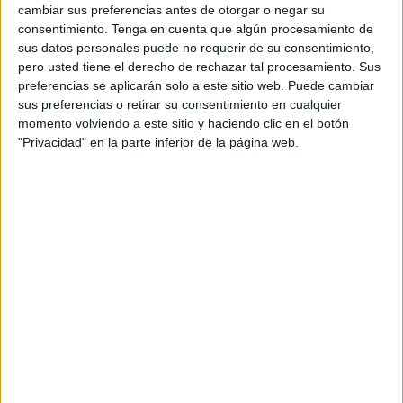
cambiar sus preferencias antes de otorgar o negar su
consentimiento.
Tenga en cuenta que algún procesamiento de
sus datos personales puede no requerir de su consentimiento,
pero usted tiene el derecho de rechazar tal procesamiento. Sus
preferencias se aplicarán solo a este sitio web. Puede cambiar
sus preferencias o retirar su consentimiento en cualquier
momento volviendo a este sitio y haciendo clic en el botón
"Privacidad" en la parte inferior de la página web.