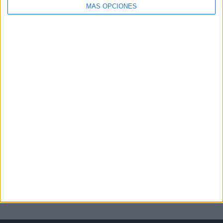
MÁS OPCIONES