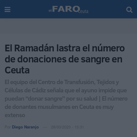
El Ramadán lastra el número
de donaciones de sangre en
Ceuta
El equipo del Centro de Transfusión, Tejidos y
Células de Cádiz señala que el ayuno impide que
puedan “donar sangre” por su salud | El número
de donantes musulmanes en Ceuta es muy
extenso
Por
Diego Naranjo
28/03/2023 - 15:31