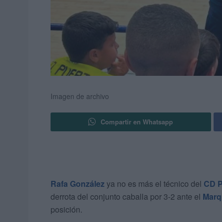
Imagen de archivo
Compartir en Whatsapp
Rafa González
ya no es más el técnico del
CD P
derrota del conjunto caballa por 3-2 ante el
Marq
posición.