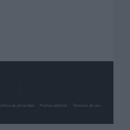
olítica de privacidad
Política editorial
Términos de uso