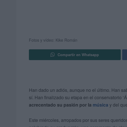
Fotos y vídeo: Kike Román
Compartir en Whatsapp
Han dado un adiós, aunque no el último. Han sab
sí. Han finalizado su etapa en el conservatorio 
acrecentado su pasión por la
música
y del que
Este miércoles, arropados por sus seres querido