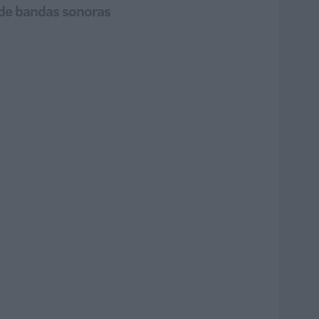
 de bandas sonoras