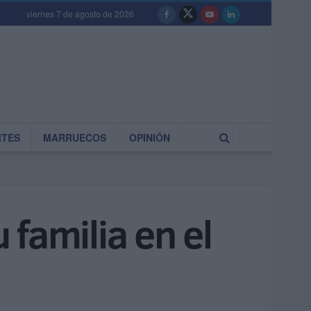
viernes 7 de agosto de 2026
RTES
MARRUECOS
OPINIÓN
familia en el