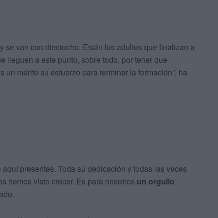
 se van con dieciocho. Están los adultos que finalizan a
 lleguen a este punto, sobre todo, por tener que
Es un mérito su esfuerzo para terminar la formación”, ha
 aquí presentes. Toda su dedicación y todas las veces
s hemos visto crecer. Es para nosotros
un orgullo
ado.