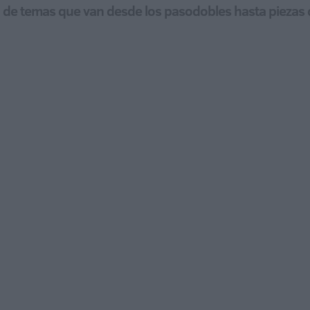
a de temas que van desde los pasodobles hasta piezas