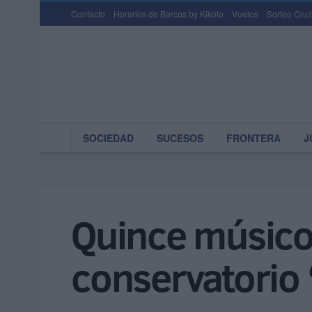
Contacto
Horarios de Barcos by Kikoto
Vuelos
Sorteo Cruz
SOCIEDAD
SUCESOS
FRONTERA
J
Quince músicos
conservatorio 