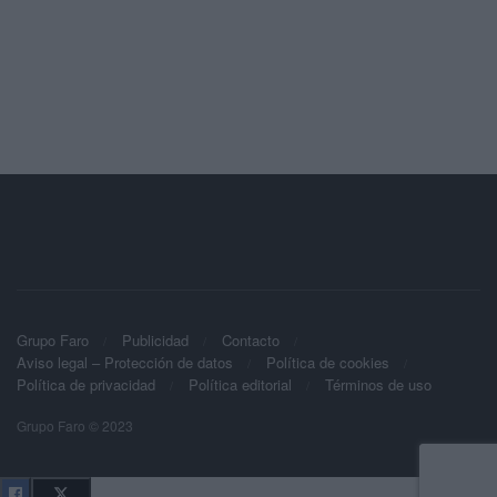
Grupo Faro
Publicidad
Contacto
Aviso legal – Protección de datos
Política de cookies
Política de privacidad
Política editorial
Términos de uso
Grupo Faro © 2023