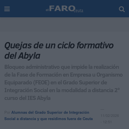
Quejas de un ciclo formativo
del Abyla
Bloqueo administrativo que impide la realización
de la Fase de Formación en Empresa u Organismo
Equiparado (FEOE) en el Grado Superior de
Integración Social en la modalidad a distancia 2º
curso del IES Abyla
Por
Alumnas del Grado Superior de Integración
11/02/2026
Social a distancia y que residimos fuera de Ceuta
- 12:51