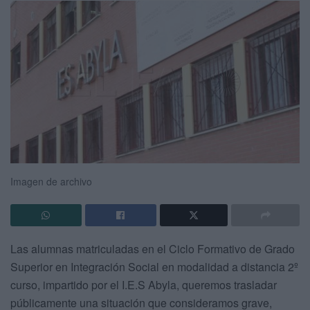
Imagen de archivo
Las alumnas matriculadas en el Ciclo Formativo de Grado
Superior en Integración Social en modalidad a distancia 2º
curso, impartido por el I.E.S Abyla, queremos trasladar
públicamente una situación que consideramos grave,