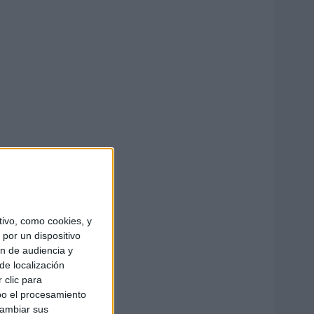
ivo, como cookies, y
por un dispositivo
ón de audiencia y
de localización
 clic para
bo el procesamiento
cambiar sus