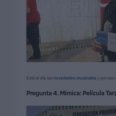
Está al día las
novedades musicales
y por eso 
Pregunta 4. Mímica: Película Tar