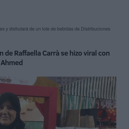
es y disfrutará de un lote de bebidas de Distribuciones
de Raffaella Carrà se hizo viral con
a Ahmed