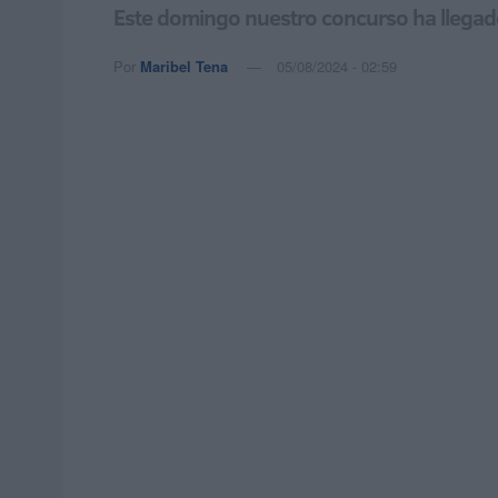
Este domingo nuestro concurso ha llegado 
Por
Maribel Tena
05/08/2024 - 02:59