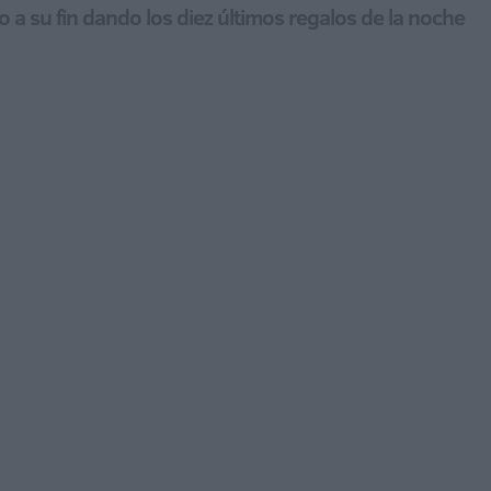
a su fin dando los diez últimos regalos de la noche