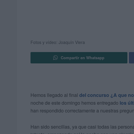
Fotos y vídeo: Joaquín Viera
Compartir en Whatsapp
Hemos llegado al final
del concurso ¿A que no
noche de este domingo hemos entregado
los úl
han respondido correctamente a nuestras pregun
Han sido sencillas, ya que casi todas las person