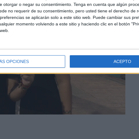
e otorgar o negar su consentimiento.
Tenga en cuenta que algún proc
de no requerir de su consentimiento, pero usted tiene el derecho de r
referencias se aplicarán solo a este sitio web. Puede cambiar sus pref
alquier momento volviendo a este sitio y haciendo clic en el botón "Pri
 web.
ÁS OPCIONES
ACEPTO