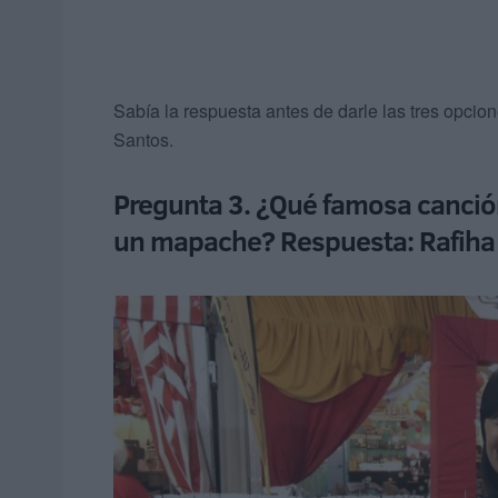
Sabía la respuesta antes de darle las tres opcion
Santos.
Pregunta 3. ¿Qué famosa canción 
un mapache? Respuesta: Rafih