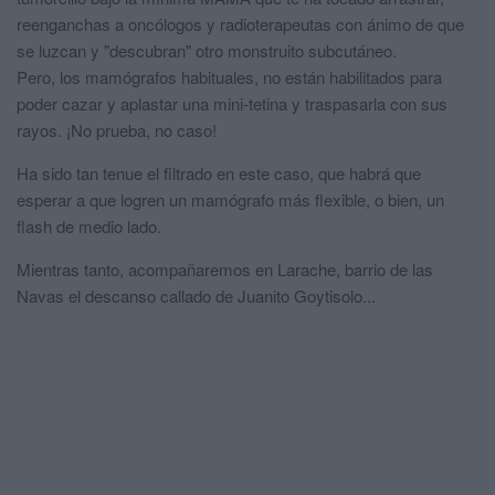
reenganchas a oncólogos y radioterapeutas con ánimo de que
se luzcan y "descubran" otro monstruito subcutáneo.
Pero, los mamógrafos habituales, no están habilitados para
poder cazar y aplastar una mini-tetina y traspasarla con sus
rayos. ¡No prueba, no caso!
Ha sido tan tenue el filtrado en este caso, que habrá que
esperar a que logren un mamógrafo más flexible, o bien, un
flash de medio lado.
Mientras tanto, acompañaremos en Larache, barrio de las
Navas el descanso callado de Juanito Goytisolo...