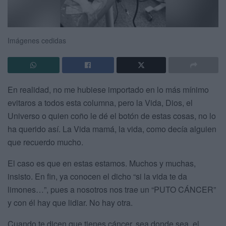
Imágenes cedidas
En realidad, no me hubiese importado en lo más mínimo
evitaros a todos esta columna, pero la Vida, Dios, el
Universo o quien coño le dé el botón de estas cosas, no lo
ha querido así. La Vida mamá, la vida, como decía alguien
que recuerdo mucho.
El caso es que en estas estamos. Muchos y muchas,
insisto. En fin, ya conocen el dicho “si la vida te da
limones…”, pues a nosotros nos trae un “PUTO CÁNCER”
y con él hay que lidiar. No hay otra.
Cuando te dicen que tienes cáncer, sea donde sea, el