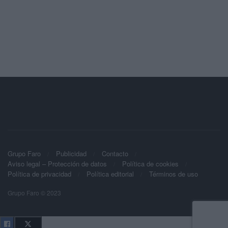
Grupo Faro
Publicidad
Contacto
Aviso legal – Protección de datos
Política de cookies
Política de privacidad
Política editorial
Términos de uso
Grupo Faro © 2023