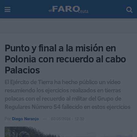
Punto y final a la misión en
Polonia con recuerdo al cabo
Palacios
El Ejército de Tierra ha hecho público un vídeo
resumiendo los ejercicios realizados en tierras
polacas con el recuerdo al militar del Grupo de
Regulares Número 54 fallecido en estos ejercicios
Por
Diego Naranjo
03/05/2024 - 12:32