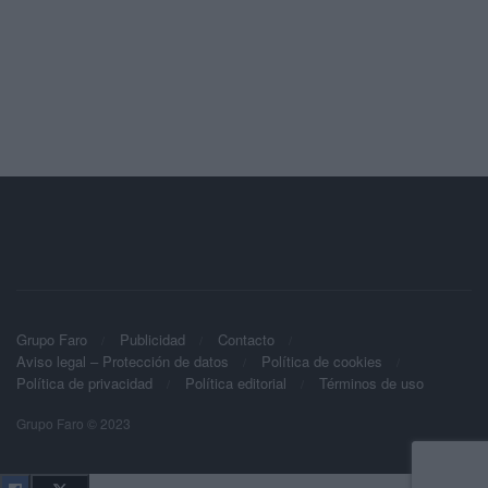
Grupo Faro
Publicidad
Contacto
Aviso legal – Protección de datos
Política de cookies
Política de privacidad
Política editorial
Términos de uso
Grupo Faro © 2023