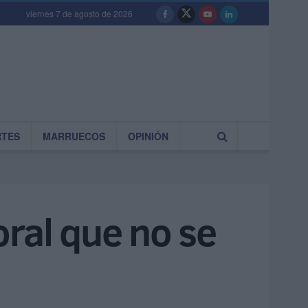
viernes 7 de agosto de 2026
RTES
MARRUECOS
OPINIÓN
oral que no se