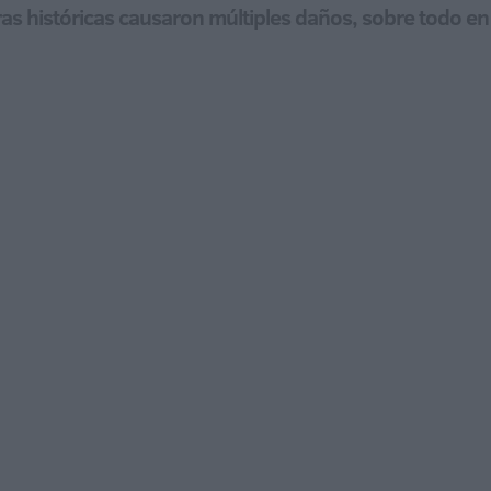
uras históricas causaron múltiples daños, sobre todo en