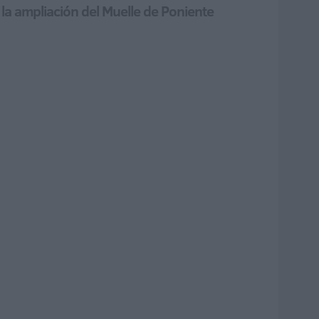
 la ampliación del Muelle de Poniente