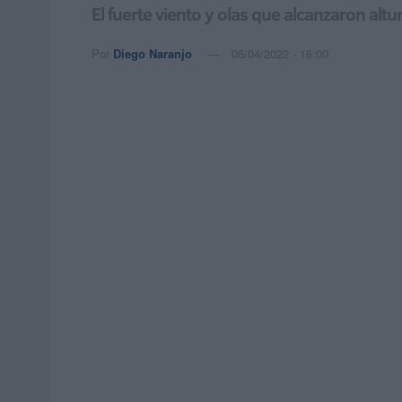
El fuerte viento y olas que alcanzaron alt
Por
Diego Naranjo
06/04/2022 - 16:00