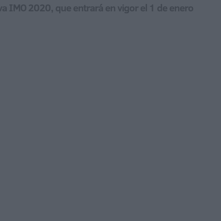
iva IMO 2020, que entrará en vigor el 1 de enero