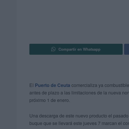
Compartir en Whatsapp
El
Puerto de Ceuta
comercializa ya combustibl
antes de plazo a las limitaciones de la nueva no
próximo 1 de enero.
Una descarga de este nuevo producto el pasado 
buque que se llevará este jueves 7 marcan el co