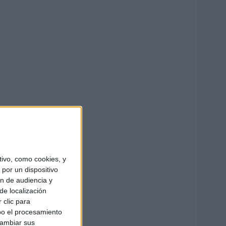
ivo, como cookies, y
por un dispositivo
ón de audiencia y
de localización
 clic para
bo el procesamiento
cambiar sus