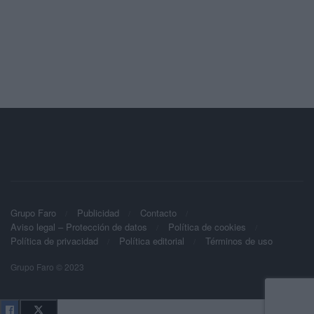
Grupo Faro
Publicidad
Contacto
Aviso legal – Protección de datos
Política de cookies
Política de privacidad
Política editorial
Términos de uso
Grupo Faro © 2023