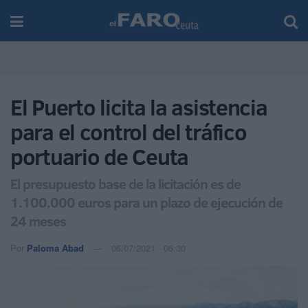
El Puerto licita la asistencia
para el control del tráfico
portuario de Ceuta
El presupuesto base de la licitación es de
1.100.000 euros para un plazo de ejecución de
24 meses
Por
Paloma Abad
06/07/2021 - 06:30