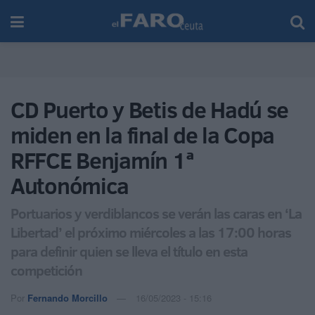
CD Puerto y Betis de Hadú se
miden en la final de la Copa
RFFCE Benjamín 1ª
Autonómica
Portuarios y verdiblancos se verán las caras en ‘La
Libertad’ el próximo miércoles a las 17:00 horas
para definir quien se lleva el título en esta
competición
Por
Fernando Morcillo
16/05/2023 - 15:16