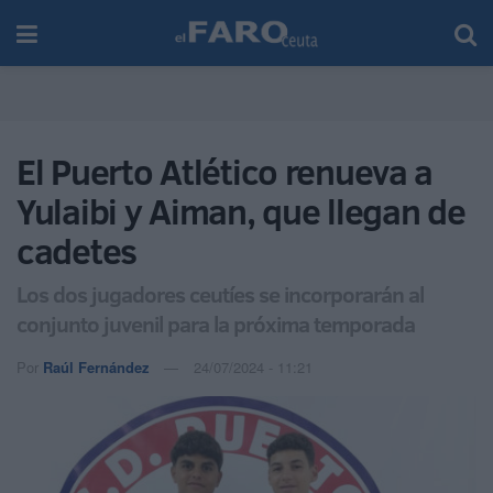
El Puerto Atlético renueva a
Yulaibi y Aiman, que llegan de
cadetes
Los dos jugadores ceutíes se incorporarán al
conjunto juvenil para la próxima temporada
Por
Raúl Fernández
24/07/2024 - 11:21