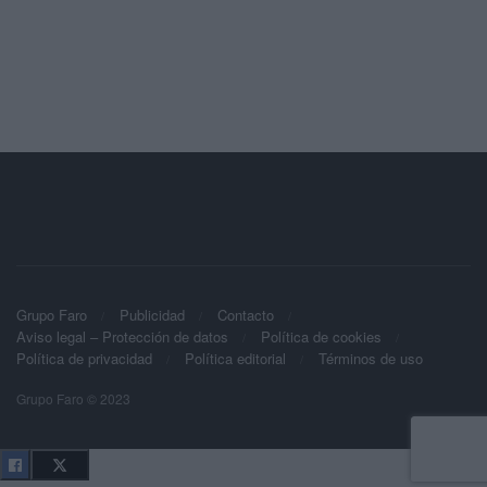
Grupo Faro
Publicidad
Contacto
Aviso legal – Protección de datos
Política de cookies
Política de privacidad
Política editorial
Términos de uso
Grupo Faro © 2023