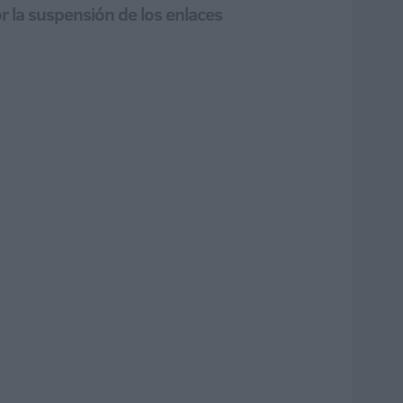
or la suspensión de los enlaces