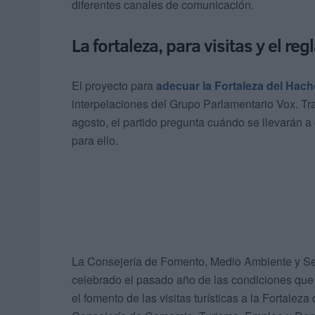
diferentes canales de comunicación.
La fortaleza, para visitas y el 
El proyecto para
adecuar la Fortaleza del Hacho
interpelaciones del Grupo Parlamentario Vox. T
agosto, el partido pregunta cuándo se llevarán a 
para ello.
La Consejería de Fomento, Medio Ambiente y Se
celebrado el pasado año de las condiciones que 
el fomento de las visitas turísticas a la Fortale