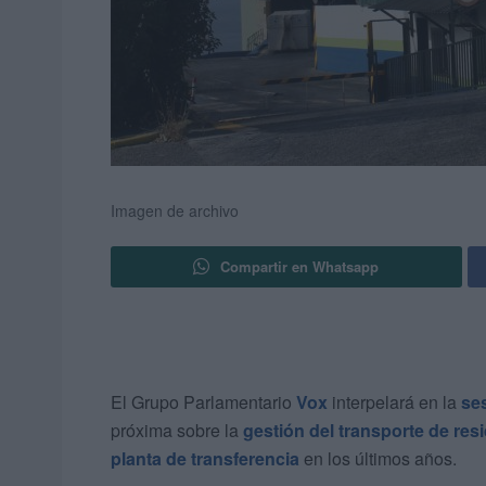
Imagen de archivo
Compartir en Whatsapp
El Grupo Parlamentario
Vox
interpelará en la
se
próxima sobre la
gestión del transporte de res
planta de transferencia
en los últimos años.