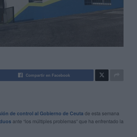
Compartir en Facebook
sión de control al Gobierno de Ceuta
de esta semana
iduos
ante “los múltiples problemas” que ha enfrentado la