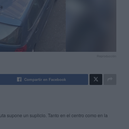
Reproducción
Compartir en Facebook
ta supone un suplicio. Tanto en el centro como en la