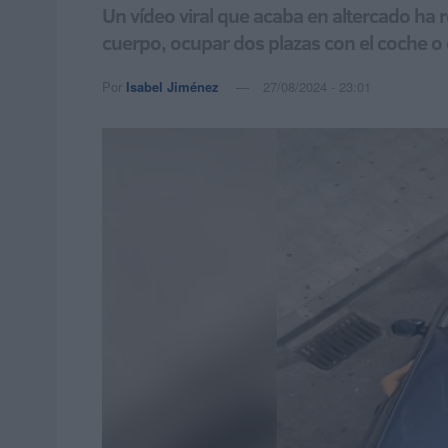
Un vídeo viral que acaba en altercado ha r
cuerpo, ocupar dos plazas con el coche o
Por
Isabel Jiménez
27/08/2024 - 23:01