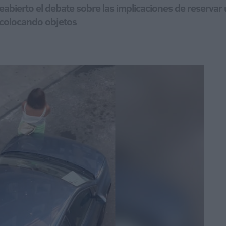
eabierto el debate sobre las implicaciones de reservar 
 colocando objetos