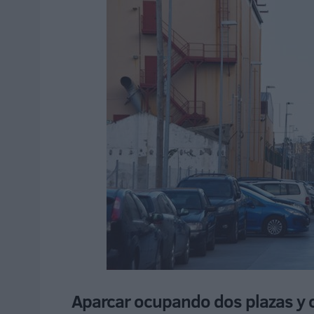
Aparcar ocupando dos plazas y ot