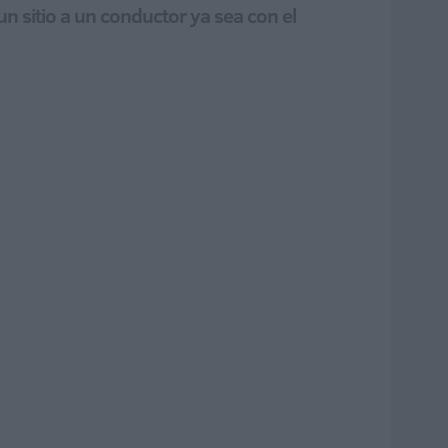
un sitio a un conductor ya sea con el