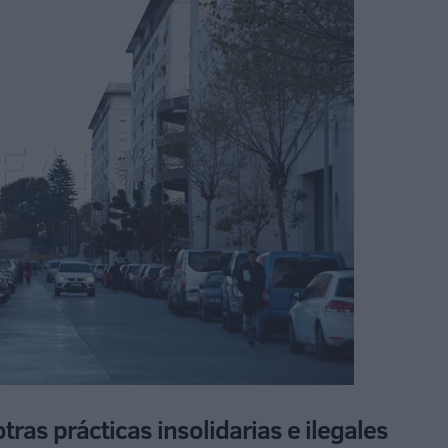
ras prácticas insolidarias e ilegales