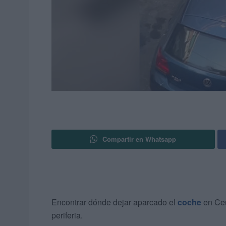
Compartir en Whatsapp
Encontrar dónde dejar aparcado el
coche
en Ceu
periferia.