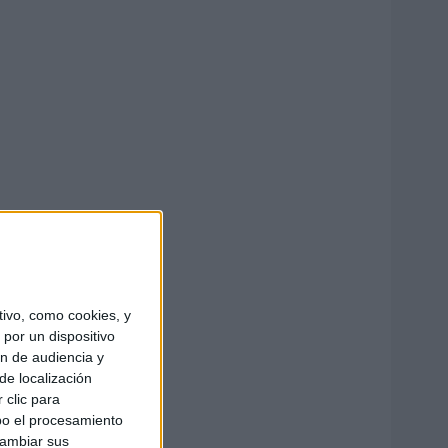
ivo, como cookies, y
por un dispositivo
ón de audiencia y
de localización
 clic para
bo el procesamiento
cambiar sus