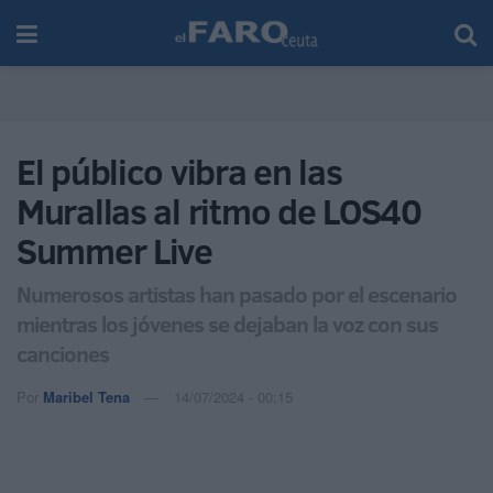
El público vibra en las
Murallas al ritmo de LOS40
Summer Live
Numerosos artistas han pasado por el escenario
mientras los jóvenes se dejaban la voz con sus
canciones
Por
Maribel Tena
14/07/2024 - 00:15