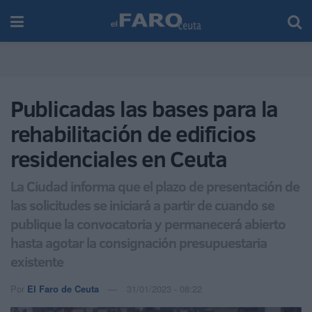
Publicadas las bases para la
rehabilitación de edificios
residenciales en Ceuta
La Ciudad informa que el plazo de presentación de
las solicitudes se iniciará a partir de cuando se
publique la convocatoria y permanecerá abierto
hasta agotar la consignación presupuestaria
existente
Por
El Faro de Ceuta
31/01/2023 - 08:22