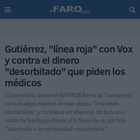
Gutiérrez, "línea roja" con Vox
y contra el dinero
"desorbitado" que piden los
médicos
El secretario general del PSOE llama al "consenso"
en la huelga médica donde atisba "intereses
electorales" y condena en vísperas de la nueva
visita de Santiago Abascal la línea de su partido
"atacando a la comunidad musulmana"