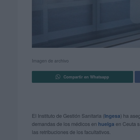
Imagen de archivo
Compartir en Whatsapp
El Instituto de Gestión Sanitaria (
Ingesa
) ha ase
demandas de los médicos en
huelga
en Ceuta se
las retribuciones de los facultativos.