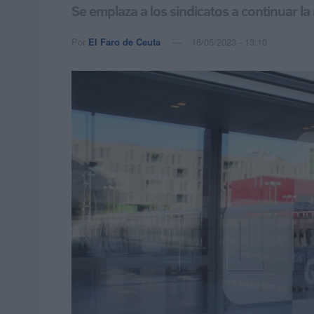
Se emplaza a los sindicatos a continuar la 
Por
El Faro de Ceuta
16/05/2023 - 13:10