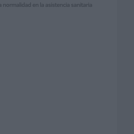
a normalidad en la asistencia sanitaria