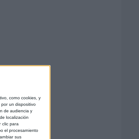
ivo, como cookies, y
por un dispositivo
ón de audiencia y
de localización
 clic para
bo el procesamiento
cambiar sus