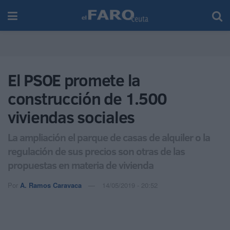
El PSOE promete la
construcción de 1.500
viviendas sociales
La ampliación el parque de casas de alquiler o la
regulación de sus precios son otras de las
propuestas en materia de vivienda
Por
A. Ramos Caravaca
14/05/2019 - 20:52