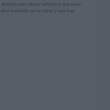
e abastos para atraer turismo y que sean
 haber invertido no se notan y que hay