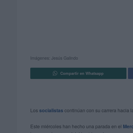
Imágenes: Jesús Galindo
Compartir en Whatsapp
Los
socialistas
continúan con su carrera hacia 
Este miércoles han hecho una parada en el
Merc