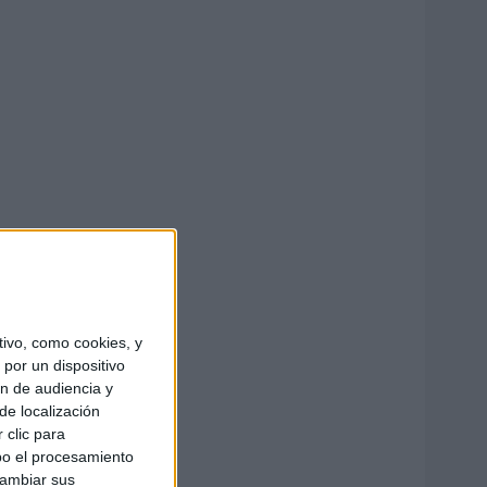
ivo, como cookies, y
por un dispositivo
ón de audiencia y
de localización
 clic para
bo el procesamiento
cambiar sus