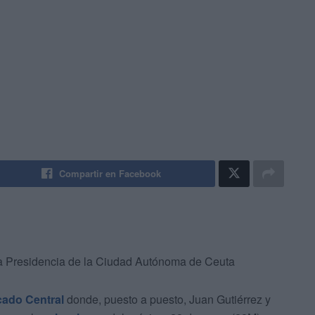
Compartir en Facebook
la Presidencia de la Ciudad Autónoma de Ceuta
ado Central
donde, puesto a puesto, Juan Gutiérrez y