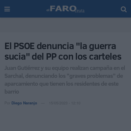
El PSOE denuncia "la guerra
sucia" del PP con los carteles
Juan Gutiérrez y su equipo realizan campaña en el
Sarchal, denunciando los "graves problemas" de
aparcamiento que tienen los residentes de este
barrio
Por
Diego Naranjo
15/05/2023 - 12:10