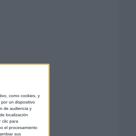
ivo, como cookies, y
por un dispositivo
ón de audiencia y
de localización
 clic para
bo el procesamiento
cambiar sus