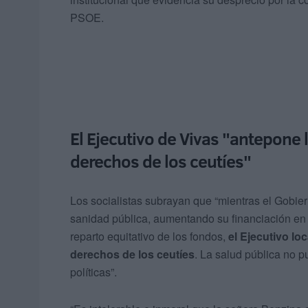
PSOE.
El Ejecutivo de Vivas "antepone 
derechos de los ceutíes"
Los socialistas subrayan que “mientras el Gobi
sanidad pública, aumentando su financiación en
reparto equitativo de los fondos,
el Ejecutivo lo
derechos de los ceutíes
. La salud pública no 
políticas”.