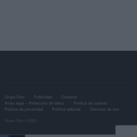
Grupo Faro
Publicidad
Contacto
Aviso legal – Protección de datos
Política de cookies
Política de privacidad
Política editorial
Términos de uso
Grupo Faro © 2023