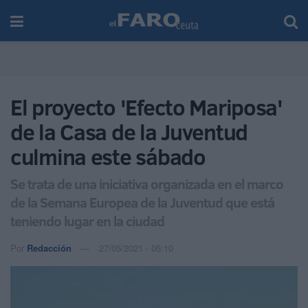
El proyecto 'Efecto Mariposa'
de la Casa de la Juventud
culmina este sábado
Se trata de una iniciativa organizada en el marco
de la Semana Europea de la Juventud que está
teniendo lugar en la ciudad
Por
Redacción
27/05/2021 - 05:10