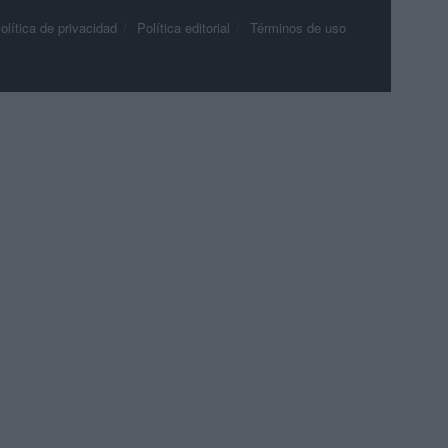
olítica de privacidad
Política editorial
Términos de uso