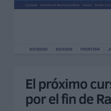
Contacto
Horarios de Barcos by Kikoto
Vuelos
Sorteo Cruz
SOCIEDAD
SUCESOS
FRONTERA
J
El próximo curs
por el fin de 