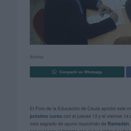
Archivo
Compartir en Whatsapp
El Foro de la Educación de Ceuta aprobó este ma
próximo curso
con el jueves 13 y el viernes 14 
mes sagrado de ayuno musulmán de
Ramadán
,