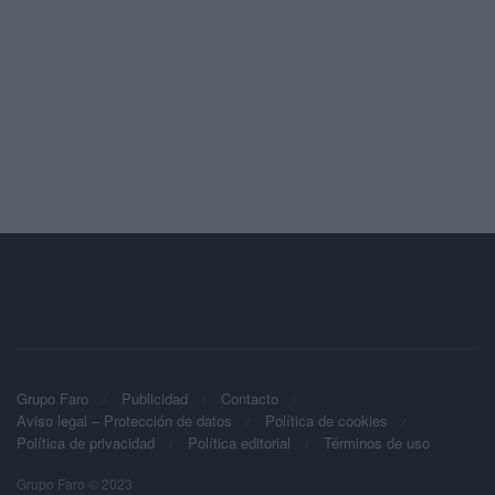
Grupo Faro
Publicidad
Contacto
Aviso legal – Protección de datos
Política de cookies
Política de privacidad
Política editorial
Términos de uso
Grupo Faro © 2023