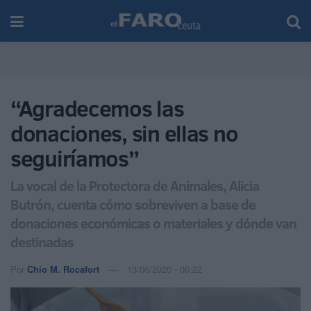
“Agradecemos las
donaciones, sin ellas no
seguiríamos”
La vocal de la Protectora de Animales, Alicia
Butrón, cuenta cómo sobreviven a base de
donaciones económicas o materiales y dónde van
destinadas
Por
Chío M. Rocafort
13/06/2020 - 06:22