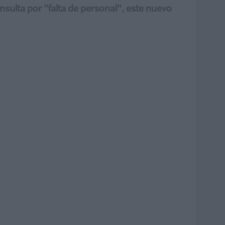
nsulta por "falta de personal", este nuevo