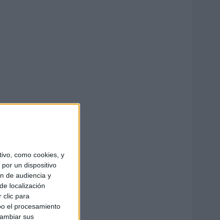
ivo, como cookies, y
por un dispositivo
ón de audiencia y
de localización
 clic para
bo el procesamiento
cambiar sus