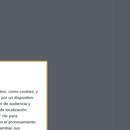
ivo, como cookies, y
por un dispositivo
ón de audiencia y
de localización
 clic para
bo el procesamiento
cambiar sus