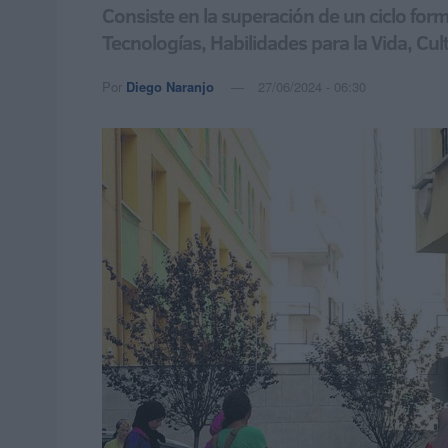
Consiste en la superación de un ciclo fo
Tecnologías, Habilidades para la Vida, Cu
Por
Diego Naranjo
27/06/2024 - 06:30