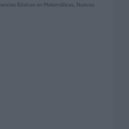
tencias Básicas en Matemáticas, Nuevas