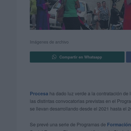
Imágenes de archivo
Compartir en Whatsapp
Procesa
ha dado luz verde a la contratación de 
las distintas convocatorias previstas en el Pr
se llevan desarrollando desde el 2021 hasta el 
Se prevé una serie de Programas de
Formación