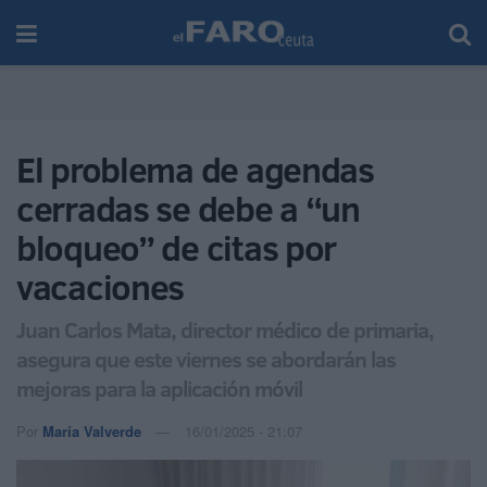
El problema de agendas
cerradas se debe a “un
bloqueo” de citas por
vacaciones
Juan Carlos Mata, director médico de primaria,
asegura que este viernes se abordarán las
mejoras para la aplicación móvil
Por
María Valverde
16/01/2025 - 21:07