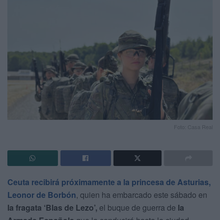
Foto: Casa Real
Ceuta recibirá próximamente a la princesa de Asturias,
Leonor de Borbón
, quien ha embarcado este sábado en
la fragata ‘Blas de Lezo’,
el buque de guerra de
la