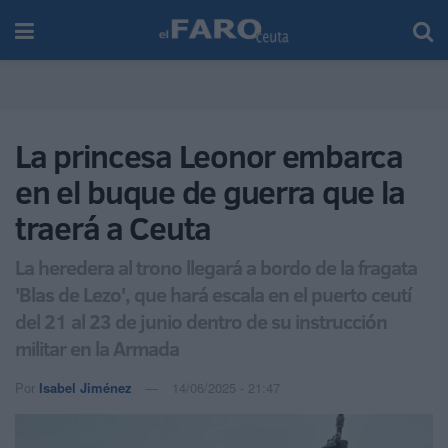
La princesa Leonor embarca
en el buque de guerra que la
traerá a Ceuta
La heredera al trono llegará a bordo de la fragata
'Blas de Lezo', que hará escala en el puerto ceutí
del 21 al 23 de junio dentro de su instrucción
militar en la Armada
Por
Isabel Jiménez
14/06/2025 - 21:47